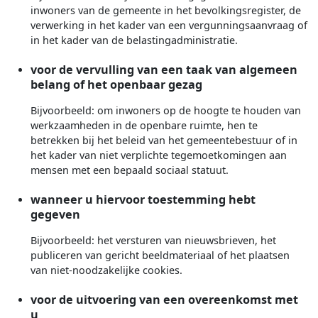
inwoners van de gemeente in het bevolkingsregister, de
verwerking in het kader van een vergunningsaanvraag of
in het kader van de belastingadministratie.
voor de vervulling van een taak van algemeen
belang of het openbaar gezag
Bijvoorbeeld: om inwoners op de hoogte te houden van
werkzaamheden in de openbare ruimte, hen te
betrekken bij het beleid van het gemeentebestuur of in
het kader van niet verplichte tegemoetkomingen aan
mensen met een bepaald sociaal statuut.
wanneer u hiervoor toestemming hebt
gegeven
Bijvoorbeeld: het versturen van nieuwsbrieven, het
publiceren van gericht beeldmateriaal of het plaatsen
van niet-noodzakelijke cookies.
voor de uitvoering van een overeenkomst met
u