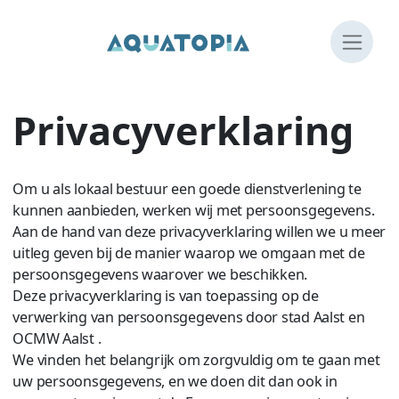
Overslaan en naar de inhoud gaan
Privacyverklaring
Om u als lokaal bestuur een goede dienstverlening te
kunnen aanbieden, werken wij met persoonsgegevens.
Aan de hand van deze privacyverklaring willen we u meer
uitleg geven bij de manier waarop we omgaan met de
persoonsgegevens waarover we beschikken.
Deze privacyverklaring is van toepassing op de
verwerking van persoonsgegevens door stad Aalst en
OCMW Aalst .
We vinden het belangrijk om zorgvuldig om te gaan met
uw persoonsgegevens, en we doen dit dan ook in