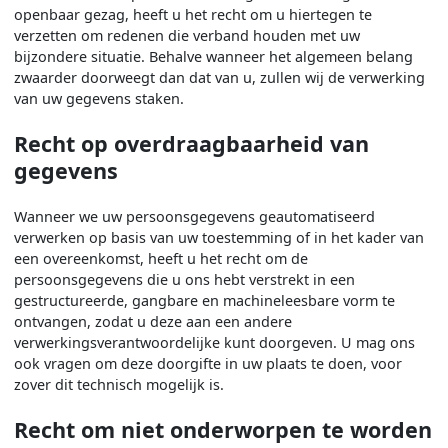
openbaar gezag, heeft u het recht om u hiertegen te
verzetten om redenen die verband houden met uw
bijzondere situatie. Behalve wanneer het algemeen belang
zwaarder doorweegt dan dat van u, zullen wij de verwerking
van uw gegevens staken.
Recht op overdraagbaarheid van
gegevens
Wanneer we uw persoonsgegevens geautomatiseerd
verwerken op basis van uw toestemming of in het kader van
een overeenkomst, heeft u het recht om de
persoonsgegevens die u ons hebt verstrekt in een
gestructureerde, gangbare en machineleesbare vorm te
ontvangen, zodat u deze aan een andere
verwerkingsverantwoordelijke kunt doorgeven. U mag ons
ook vragen om deze doorgifte in uw plaats te doen, voor
zover dit technisch mogelijk is.
Recht om niet onderworpen te worden