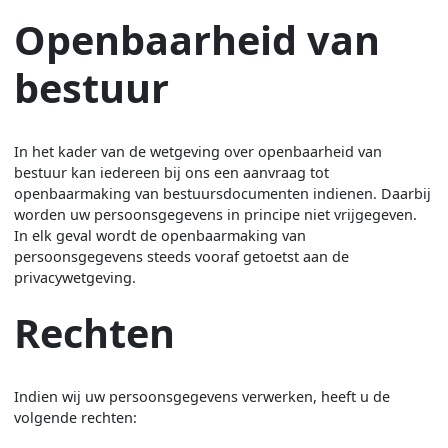
Openbaarheid van
bestuur
In het kader van de wetgeving over openbaarheid van
bestuur kan iedereen bij ons een aanvraag tot
openbaarmaking van bestuursdocumenten indienen. Daarbij
worden uw persoonsgegevens in principe niet vrijgegeven.
In elk geval wordt de openbaarmaking van
persoonsgegevens steeds vooraf getoetst aan de
privacywetgeving.
Rechten
Indien wij uw persoonsgegevens verwerken, heeft u de
volgende rechten: