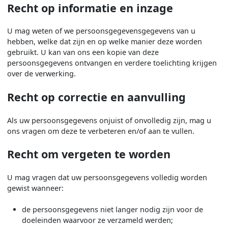
Recht op informatie en inzage
U mag weten of we persoonsgegevensgegevens van u
hebben, welke dat zijn en op welke manier deze worden
gebruikt. U kan van ons een kopie van deze
persoonsgegevens ontvangen en verdere toelichting krijgen
over de verwerking.
Recht op correctie en aanvulling
Als uw persoonsgegevens onjuist of onvolledig zijn, mag u
ons vragen om deze te verbeteren en/of aan te vullen.
Recht om vergeten te worden
U mag vragen dat uw persoonsgegevens volledig worden
gewist wanneer:
de persoonsgegevens niet langer nodig zijn voor de
doeleinden waarvoor ze verzameld werden;