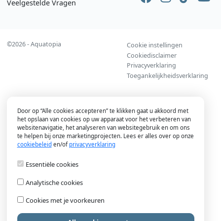
Veelgestelde Vragen
Social Media
Voet
©2026 - Aquatopia
Cookie instellingen
Cookiedisclaimer
Privacyverklaring
Toegankelijkheidsverklaring
Door op “Alle cookies accepteren” te klikken gaat u akkoord met
het opslaan van cookies op uw apparaat voor het verbeteren van
websitenavigatie, het analyseren van websitegebruik en om ons
te helpen bij onze marketingprojecten. Lees er alles over op onze
cookiebeleid
en/of
privacyverklaring
Essentiële cookies
Analytische cookies
Cookies met je voorkeuren