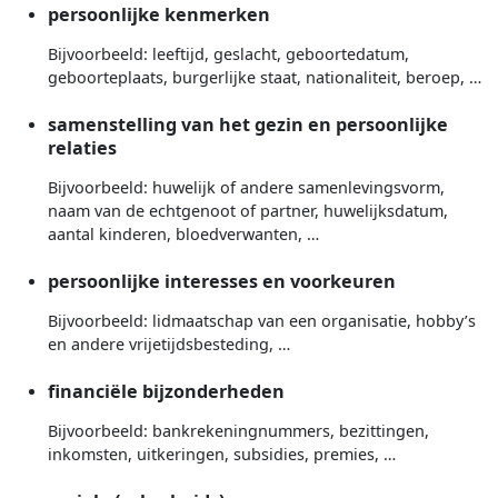
persoonlijke kenmerken
Bijvoorbeeld: leeftijd, geslacht, geboortedatum,
geboorteplaats, burgerlijke staat, nationaliteit, beroep, …
samenstelling van het gezin en persoonlijke
relaties
Bijvoorbeeld: huwelijk of andere samenlevingsvorm,
naam van de echtgenoot of partner, huwelijksdatum,
aantal kinderen, bloedverwanten, …
persoonlijke interesses en voorkeuren
Bijvoorbeeld: lidmaatschap van een organisatie, hobby’s
en andere vrijetijdsbesteding, …
financiële bijzonderheden
Bijvoorbeeld: bankrekeningnummers, bezittingen,
inkomsten, uitkeringen, subsidies, premies, …