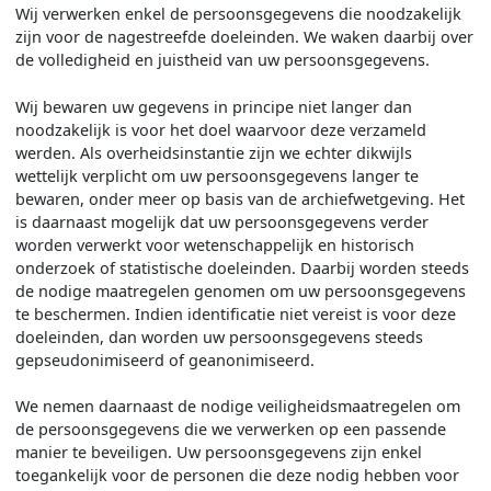
Wij verwerken enkel de persoonsgegevens die noodzakelijk
zijn voor de nagestreefde doeleinden. We waken daarbij over
de volledigheid en juistheid van uw persoonsgegevens.
Wij bewaren uw gegevens in principe niet langer dan
noodzakelijk is voor het doel waarvoor deze verzameld
werden. Als overheidsinstantie zijn we echter dikwijls
wettelijk verplicht om uw persoonsgegevens langer te
bewaren, onder meer op basis van de archiefwetgeving. Het
is daarnaast mogelijk dat uw persoonsgegevens verder
worden verwerkt voor wetenschappelijk en historisch
onderzoek of statistische doeleinden. Daarbij worden steeds
de nodige maatregelen genomen om uw persoonsgegevens
te beschermen. Indien identificatie niet vereist is voor deze
doeleinden, dan worden uw persoonsgegevens steeds
gepseudonimiseerd of geanonimiseerd.
We nemen daarnaast de nodige veiligheidsmaatregelen om
de persoonsgegevens die we verwerken op een passende
manier te beveiligen. Uw persoonsgegevens zijn enkel
toegankelijk voor de personen die deze nodig hebben voor