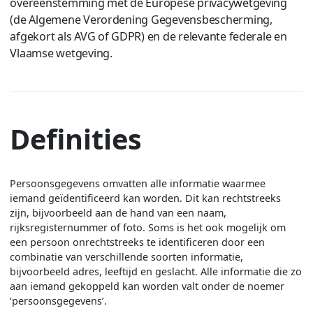
overeenstemming met de Europese privacywetgeving
(de Algemene Verordening Gegevensbescherming,
afgekort als AVG of GDPR) en de relevante federale en
Vlaamse wetgeving.
Definities
Persoonsgegevens omvatten alle informatie waarmee
iemand geïdentificeerd kan worden. Dit kan rechtstreeks
zijn, bijvoorbeeld aan de hand van een naam,
rijksregisternummer of foto. Soms is het ook mogelijk om
een persoon onrechtstreeks te identificeren door een
combinatie van verschillende soorten informatie,
bijvoorbeeld adres, leeftijd en geslacht. Alle informatie die zo
aan iemand gekoppeld kan worden valt onder de noemer
‘persoonsgegevens’.