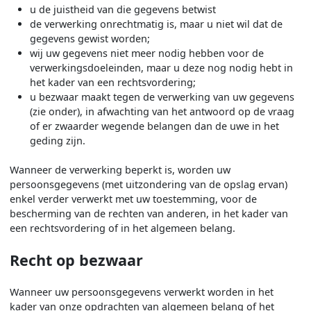
u de juistheid van die gegevens betwist
de verwerking onrechtmatig is, maar u niet wil dat de
gegevens gewist worden;
wij uw gegevens niet meer nodig hebben voor de
verwerkingsdoeleinden, maar u deze nog nodig hebt in
het kader van een rechtsvordering;
u bezwaar maakt tegen de verwerking van uw gegevens
(zie onder), in afwachting van het antwoord op de vraag
of er zwaarder wegende belangen dan de uwe in het
geding zijn.
Wanneer de verwerking beperkt is, worden uw
persoonsgegevens (met uitzondering van de opslag ervan)
enkel verder verwerkt met uw toestemming, voor de
bescherming van de rechten van anderen, in het kader van
een rechtsvordering of in het algemeen belang.
Recht op bezwaar
Wanneer uw persoonsgegevens verwerkt worden in het
kader van onze opdrachten van algemeen belang of het