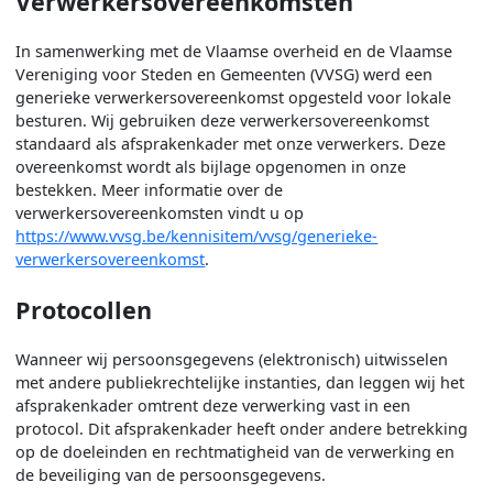
Verwerkersovereenkomsten
In samenwerking met de Vlaamse overheid en de Vlaamse
Vereniging voor Steden en Gemeenten (VVSG) werd een
generieke verwerkersovereenkomst opgesteld voor lokale
besturen. Wij gebruiken deze verwerkersovereenkomst
standaard als afsprakenkader met onze verwerkers. Deze
overeenkomst wordt als bijlage opgenomen in onze
bestekken. Meer informatie over de
verwerkersovereenkomsten vindt u op
https://www.vvsg.be/kennisitem/vvsg/generieke-
verwerkersovereenkomst
.
Protocollen
Wanneer wij persoonsgegevens (elektronisch) uitwisselen
met andere publiekrechtelijke instanties, dan leggen wij het
afsprakenkader omtrent deze verwerking vast in een
protocol. Dit afsprakenkader heeft onder andere betrekking
op de doeleinden en rechtmatigheid van de verwerking en
de beveiliging van de persoonsgegevens.