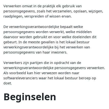
Verwerken omvat in de praktijk elk gebruik van
persoonsgegevens, zoals het verzamelen, opslaan, wijzigen,
raadplegen, verspreiden of wissen ervan.
De verwerkingsverantwoordelijke bepaalt welke
persoonsgegevens worden verwerkt, welke middelen
daarvoor worden gebruikt en voor welke doeleinden dit
gebeurt. In de meeste gevallen is het lokaal bestuur
verwerkingsverantwoordelijke bij het verwerken van
persoonsgegevens van haar inwoners.
Verwerkers zijn partijen die in opdracht van de
verwerkingsverantwoordelijke persoonsgegevens verwerken.
Als voorbeeld kan hier verwezen worden naar
softwareleveranciers waar het lokaal bestuur beroep op
doet.
Beginselen