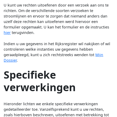
U kunt uw rechten uitoefenen door een verzoek aan ons te
richten. Om de verschillende soorten verzoeken te
stroomlijnen en ervoor te zorgen dat niemand anders dan
uzelf deze rechten kan uitoefenen werd hiervoor een
formulier opgemaakt. U kan het formulier en de instructies
hier
terugvinden.
Indien u uw gegevens in het Rijksregister wil nakijken of wil
controleren welke instanties uw gegevens hebben
geraadpleegd, kunt u zich rechtstreeks wenden tot
Mijn
Dossier
.
Specifieke
verwerkingen
Hieronder lichten we enkele specifieke verwerkingen
gedetailleerder toe. Vanzelfsprekend kunt u uw rechten,
zoals hierboven beschreven, uitoefenen met betrekking tot