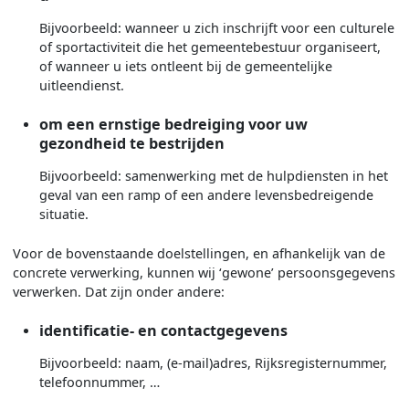
Bijvoorbeeld: wanneer u zich inschrijft voor een culturele
of sportactiviteit die het gemeentebestuur organiseert,
of wanneer u iets ontleent bij de gemeentelijke
uitleendienst.
om een ernstige bedreiging voor uw
gezondheid te bestrijden
Bijvoorbeeld: samenwerking met de hulpdiensten in het
geval van een ramp of een andere levensbedreigende
situatie.
Voor de bovenstaande doelstellingen, en afhankelijk van de
concrete verwerking, kunnen wij ‘gewone’ persoonsgegevens
verwerken. Dat zijn onder andere:
identificatie- en contactgegevens
Bijvoorbeeld: naam, (e-mail)adres, Rijksregisternummer,
telefoonnummer, …