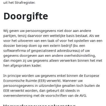
uit het Strafregister.
Doorgifte
Wij geven uw persoonsgegevens niet door aan andere
partijen, tenzij daarvoor een wettelijke basis bestaat. Als we
voor het uitvoeren van een taak of voor het opstellen van een
dossier beroep doen op een extern bedrijf (bv. een
softwarefirma of gespecialiseerd adviesbureau) of uw
gegevens doorgeven aan een andere overheidsinstelling,
dan mogen zij uw gegevens alleen verwerken binnen het met
hen afgesproken kader.
In principe worden uw gegevens enkel binnen de Europese
Economische Ruimte (EER) verwerkt. Wanneer uw
persoonsgegevens in uitzonderlijke gevallen toch buiten de
EER verwerkt worden, dan gebeurt dit steeds in
overeenstemming met de voorschriften van de AVG.