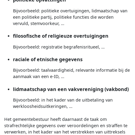
Bijvoorbeeld: politieke overtuigingen, lidmaatschap van
een politieke partij, politieke functies die worden
vervuld, stemvoorkeur, …
filosofische of religieuze overtuigingen
Bijvoorbeeld: registratie begrafenisritueel, …
raciale of etnische gegevens
Bijvoorbeeld: taalvaardigheid, relevante informatie bij de
aanmaak van een e-ID, …
lidmaatschap van een vakvereniging (vakbond)
Bijvoorbeeld: in het kader van de uitbetaling van
werkloosheidsuitkeringen, …
Het gemeentebestuur heeft daarnaast de taak om
strafrechtelijke gegevens over veroordelingen en straffen te
verwerken, in het kader van het verstrekken van uittreksels