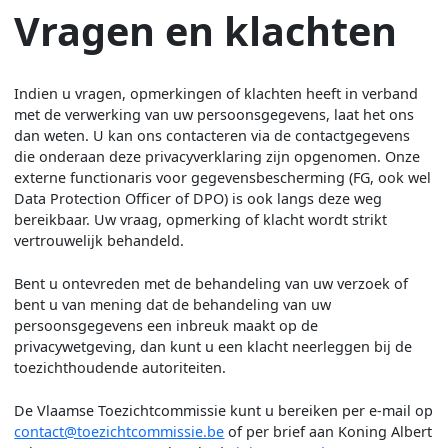
Vragen en klachten
Indien u vragen, opmerkingen of klachten heeft in verband
met de verwerking van uw persoonsgegevens, laat het ons
dan weten. U kan ons contacteren via de contactgegevens
die onderaan deze privacyverklaring zijn opgenomen. Onze
externe functionaris voor gegevensbescherming (FG, ook wel
Data Protection Officer of DPO) is ook langs deze weg
bereikbaar. Uw vraag, opmerking of klacht wordt strikt
vertrouwelijk behandeld.
Bent u ontevreden met de behandeling van uw verzoek of
bent u van mening dat de behandeling van uw
persoonsgegevens een inbreuk maakt op de
privacywetgeving, dan kunt u een klacht neerleggen bij de
toezichthoudende autoriteiten.
De Vlaamse Toezichtcommissie kunt u bereiken per e-mail op
contact@toezichtcommissie.be
of per brief aan Koning Albert