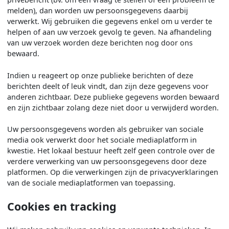
melden), dan worden uw persoonsgegevens daarbij
verwerkt. Wij gebruiken die gegevens enkel om u verder te
helpen of aan uw verzoek gevolg te geven. Na afhandeling
van uw verzoek worden deze berichten nog door ons
bewaard.
Indien u reageert op onze publieke berichten of deze
berichten deelt of leuk vindt, dan zijn deze gegevens voor
anderen zichtbaar. Deze publieke gegevens worden bewaard
en zijn zichtbaar zolang deze niet door u verwijderd worden.
Uw persoonsgegevens worden als gebruiker van sociale
media ook verwerkt door het sociale mediaplatform in
kwestie. Het lokaal bestuur heeft zelf geen controle over de
verdere verwerking van uw persoonsgegevens door deze
platformen. Op die verwerkingen zijn de privacyverklaringen
van de sociale mediaplatformen van toepassing.
Cookies en tracking