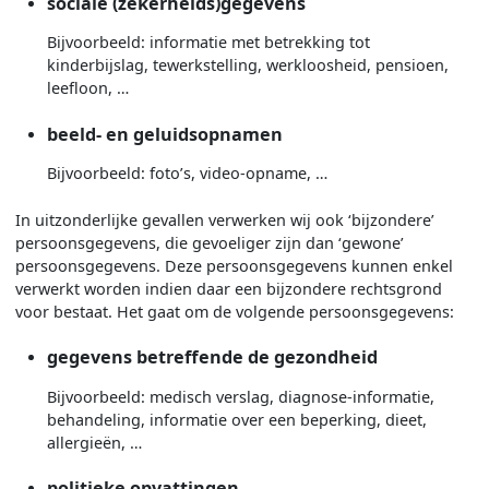
sociale (zekerheids)gegevens
Bijvoorbeeld: informatie met betrekking tot
kinderbijslag, tewerkstelling, werkloosheid, pensioen,
leefloon, …
beeld- en geluidsopnamen
Bijvoorbeeld: foto’s, video-opname, …
In uitzonderlijke gevallen verwerken wij ook ‘bijzondere’
persoonsgegevens, die gevoeliger zijn dan ‘gewone’
persoonsgegevens. Deze persoonsgegevens kunnen enkel
verwerkt worden indien daar een bijzondere rechtsgrond
voor bestaat. Het gaat om de volgende persoonsgegevens:
gegevens betreffende de gezondheid
Bijvoorbeeld: medisch verslag, diagnose-informatie,
behandeling, informatie over een beperking, dieet,
allergieën, …
politieke opvattingen