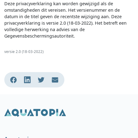
Deze privacyverklaring kan worden gewijzigd als de
omstandigheden dit vereisen. Het versienummer en de
datum in de titel geven de recentste wijziging aan. Deze
privacyverklaring is versie 2.0 (18-03-2022). Het betreft een
volledige herwerking na advies van de
Gegevensbeschermingsautoriteit.
versie 2.0 (18-03-2022)