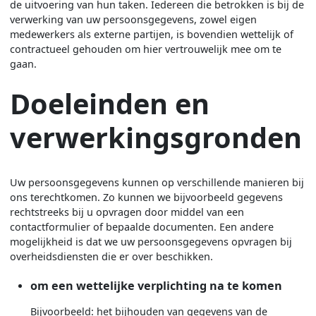
de uitvoering van hun taken. Iedereen die betrokken is bij de
verwerking van uw persoonsgegevens, zowel eigen
medewerkers als externe partijen, is bovendien wettelijk of
contractueel gehouden om hier vertrouwelijk mee om te
gaan.
Doeleinden en
verwerkingsgronden
Uw persoonsgegevens kunnen op verschillende manieren bij
ons terechtkomen. Zo kunnen we bijvoorbeeld gegevens
rechtstreeks bij u opvragen door middel van een
contactformulier of bepaalde documenten. Een andere
mogelijkheid is dat we uw persoonsgegevens opvragen bij
overheidsdiensten die er over beschikken.
om een wettelijke verplichting na te komen
Bijvoorbeeld: het bijhouden van gegevens van de