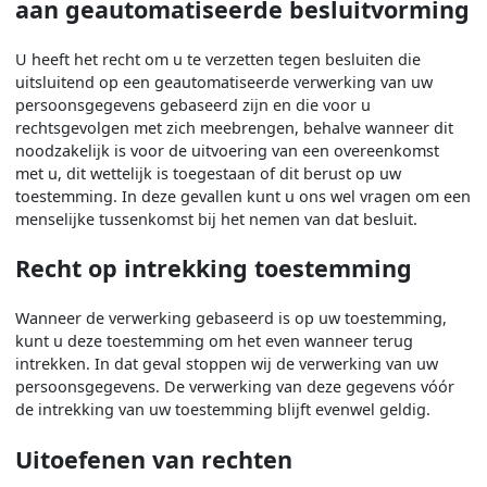
aan geautomatiseerde besluitvorming
U heeft het recht om u te verzetten tegen besluiten die
uitsluitend op een geautomatiseerde verwerking van uw
persoonsgegevens gebaseerd zijn en die voor u
rechtsgevolgen met zich meebrengen, behalve wanneer dit
noodzakelijk is voor de uitvoering van een overeenkomst
met u, dit wettelijk is toegestaan of dit berust op uw
toestemming. In deze gevallen kunt u ons wel vragen om een
menselijke tussenkomst bij het nemen van dat besluit.
Recht op intrekking toestemming
Wanneer de verwerking gebaseerd is op uw toestemming,
kunt u deze toestemming om het even wanneer terug
intrekken. In dat geval stoppen wij de verwerking van uw
persoonsgegevens. De verwerking van deze gegevens vóór
de intrekking van uw toestemming blijft evenwel geldig.
Uitoefenen van rechten