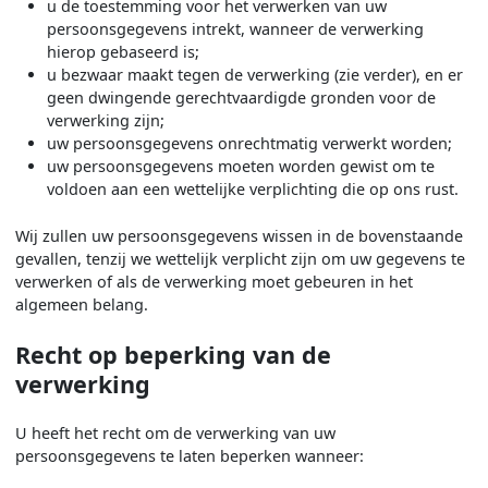
u de toestemming voor het verwerken van uw
persoonsgegevens intrekt, wanneer de verwerking
hierop gebaseerd is;
u bezwaar maakt tegen de verwerking (zie verder), en er
geen dwingende gerechtvaardigde gronden voor de
verwerking zijn;
uw persoonsgegevens onrechtmatig verwerkt worden;
uw persoonsgegevens moeten worden gewist om te
voldoen aan een wettelijke verplichting die op ons rust.
Wij zullen uw persoonsgegevens wissen in de bovenstaande
gevallen, tenzij we wettelijk verplicht zijn om uw gegevens te
verwerken of als de verwerking moet gebeuren in het
algemeen belang.
Recht op beperking van de
verwerking
U heeft het recht om de verwerking van uw
persoonsgegevens te laten beperken wanneer: