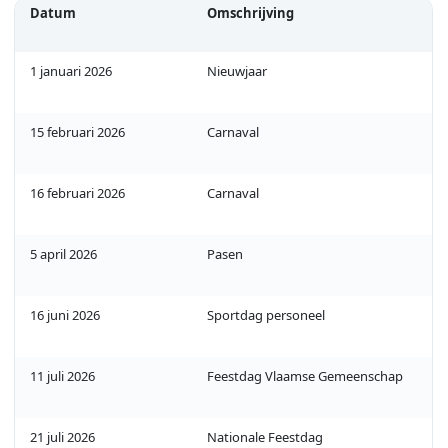
Datum
Omschrijving
1 januari 2026
Nieuwjaar
15 februari 2026
Carnaval
16 februari 2026
Carnaval
5 april 2026
Pasen
16 juni 2026
Sportdag personeel
11 juli 2026
Feestdag Vlaamse Gemeenschap
21 juli 2026
Nationale Feestdag