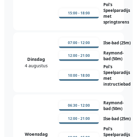
Pol's
Speelparadijs
15:00 - 18:00
met
springtorens
Ilse-bad (25m)
07:00 - 12:00
Raymond-
12:00 - 21:00
bad (50m)
Dinsdag
4 augustus
Pol's
Speelparadijs
10:00 - 18:00
met
instructiebad
Raymond-
06:30 - 12:00
bad (50m)
Ilse-bad (25m)
12:00 - 21:00
Pol's
Woensdag
Speelparadijs