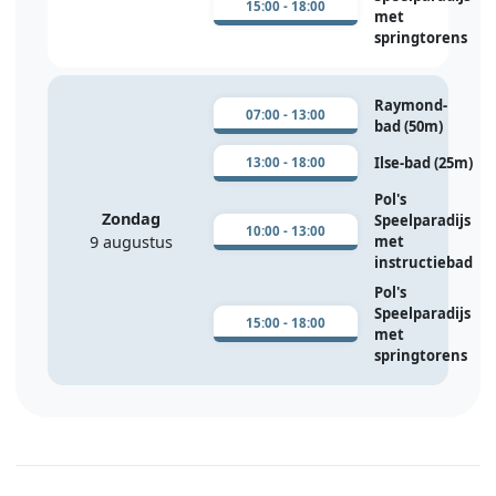
15:00 - 18:00
met
springtorens
Raymond-
07:00 - 13:00
bad (50m)
Ilse-bad (25m)
13:00 - 18:00
Pol's
Zondag
Speelparadijs
10:00 - 13:00
9 augustus
met
instructiebad
Pol's
Speelparadijs
15:00 - 18:00
met
springtorens