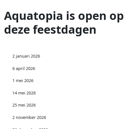
Aquatopia is open op
deze feestdagen
2 januari 2026
6 april 2026
1 mei 2026
14 mei 2026
25 mei 2026
2 november 2026