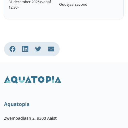
31 december 2026 (vanaf
Oudejaarsavond
12:30)
Aquatopia
Zwembadlaan 2, 9300 Aalst