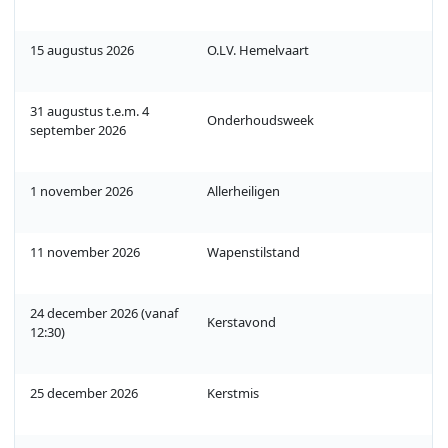
15 augustus 2026
O.LV. Hemelvaart
31 augustus t.e.m. 4
Onderhoudsweek
september 2026
1 november 2026
Allerheiligen
11 november 2026
Wapenstilstand
24 december 2026 (vanaf
Kerstavond
12:30)
25 december 2026
Kerstmis